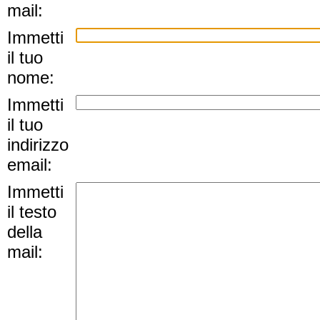
mail:
Immetti
il tuo
nome:
Immetti
il tuo
indirizzo
email:
Immetti
il testo
della
mail: