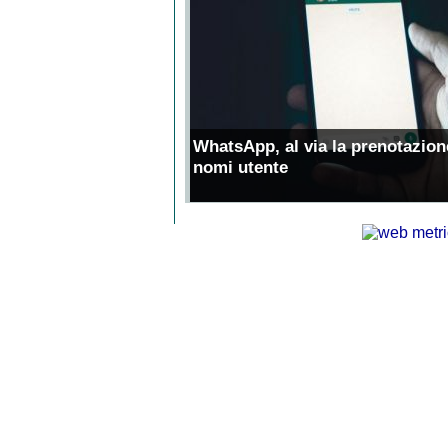
WhatsApp, al via la prenotazion
nomi utente