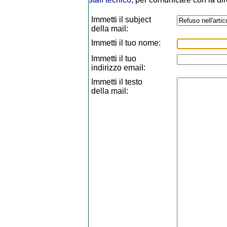
Immetti il subject
della mail:
Immetti il tuo nome:
Immetti il tuo
indirizzo email:
Immetti il testo
della mail: