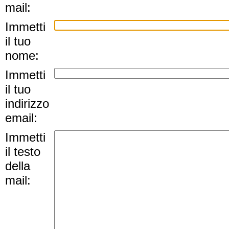
mail:
Immetti
il tuo
nome:
Immetti
il tuo
indirizzo
email:
Immetti
il testo
della
mail: