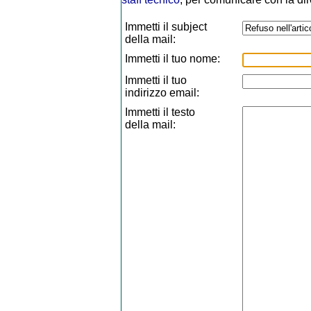
Immetti il subject
della mail:
Immetti il tuo nome:
Immetti il tuo
indirizzo email:
Immetti il testo
della mail: