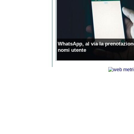
WhatsApp, al via la prenotazion
nomi utente