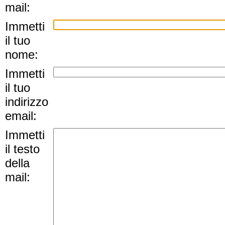
mail:
Immetti
il tuo
nome:
Immetti
il tuo
indirizzo
email:
Immetti
il testo
della
mail: