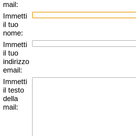
mail:
Immetti
il tuo
nome:
Immetti
il tuo
indirizzo
email:
Immetti
il testo
della
mail: