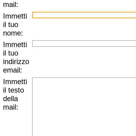
mail:
Immetti
il tuo
nome:
Immetti
il tuo
indirizzo
email:
Immetti
il testo
della
mail: