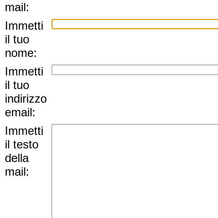
mail:
Immetti
il tuo
nome:
Immetti
il tuo
indirizzo
email:
Immetti
il testo
della
mail: