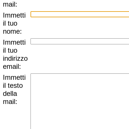
mail:
Immetti
il tuo
nome:
Immetti
il tuo
indirizzo
email:
Immetti
il testo
della
mail: