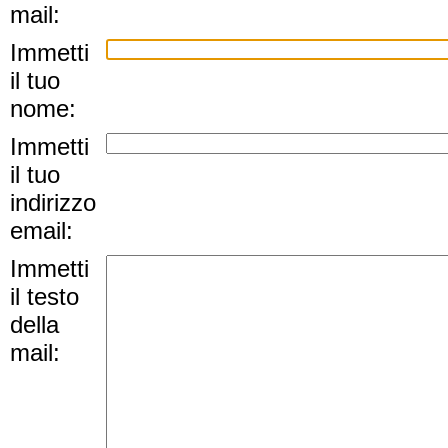
mail:
Immetti
il tuo
nome:
Immetti
il tuo
indirizzo
email:
Immetti
il testo
della
mail: