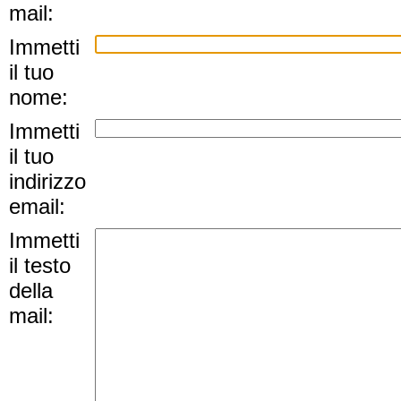
mail:
Immetti
il tuo
nome:
Immetti
il tuo
indirizzo
email:
Immetti
il testo
della
mail: