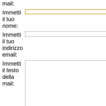
mail:
Immetti
il tuo
nome:
Immetti
il tuo
indirizzo
email:
Immetti
il testo
della
mail: