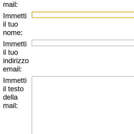
mail:
Immetti
il tuo
nome:
Immetti
il tuo
indirizzo
email:
Immetti
il testo
della
mail: