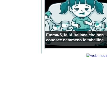
Emma-5, la IA italiana che non
conosce nemmeno le tabelline