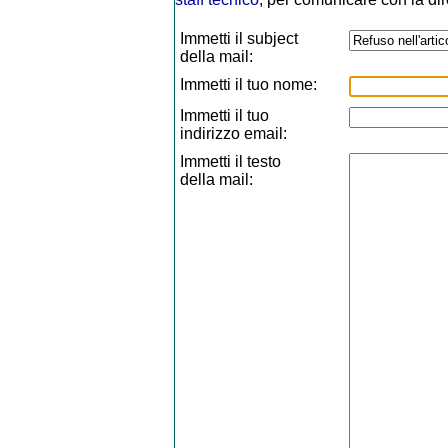
Immetti il subject
della mail:
Immetti il tuo nome:
Immetti il tuo
indirizzo email:
Immetti il testo
della mail: