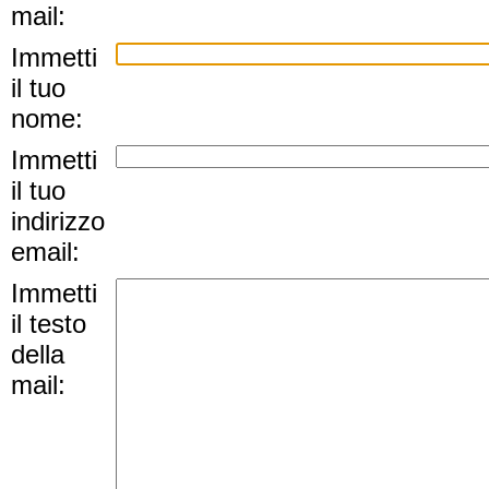
mail:
Immetti
il tuo
nome:
Immetti
il tuo
indirizzo
email:
Immetti
il testo
della
mail: