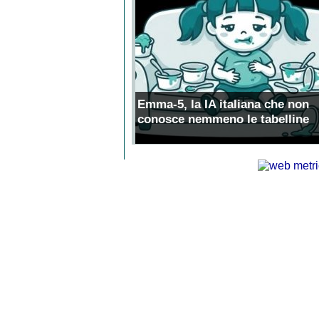
Emma-5, la IA italiana che non
conosce nemmeno le tabelline