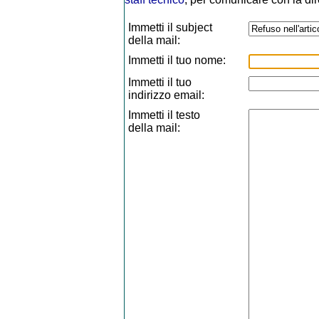
Immetti il subject
della mail:
Immetti il tuo nome:
Immetti il tuo
indirizzo email:
Immetti il testo
della mail: