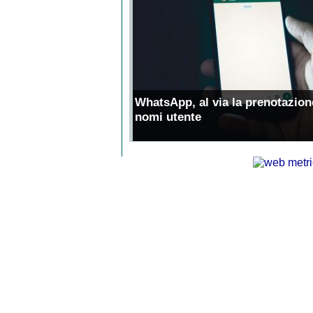
WhatsApp, al via la prenotazion
nomi utente