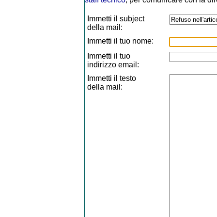
Immetti il subject
della mail:
Immetti il tuo nome:
Immetti il tuo
indirizzo email:
Immetti il testo
della mail: