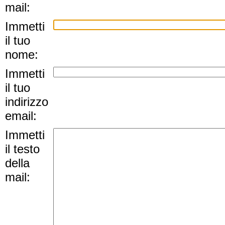
mail:
Immetti
il tuo
nome:
Immetti
il tuo
indirizzo
email:
Immetti
il testo
della
mail: