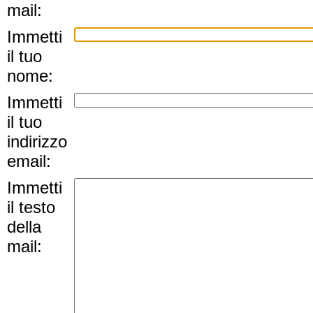
mail:
Immetti
il tuo
nome:
Immetti
il tuo
indirizzo
email:
Immetti
il testo
della
mail: