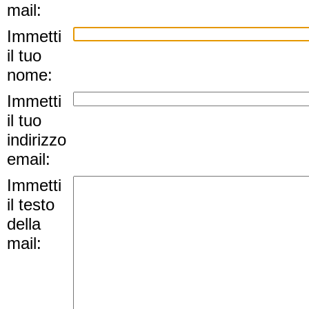
mail:
Immetti
il tuo
nome:
Immetti
il tuo
indirizzo
email:
Immetti
il testo
della
mail: