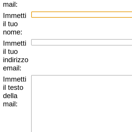
mail:
Immetti
il tuo
nome:
Immetti
il tuo
indirizzo
email:
Immetti
il testo
della
mail: