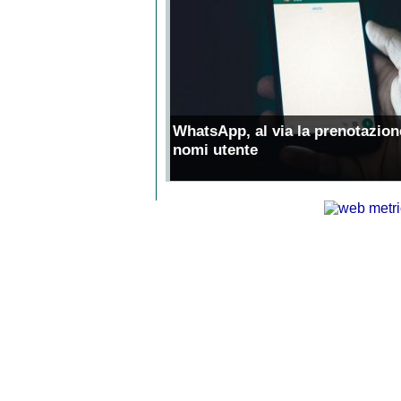
WhatsApp, al via la prenotazion
nomi utente