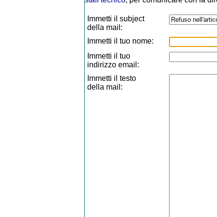
Immetti il subject
della mail:
Immetti il tuo nome:
Immetti il tuo
indirizzo email:
Immetti il testo
della mail: