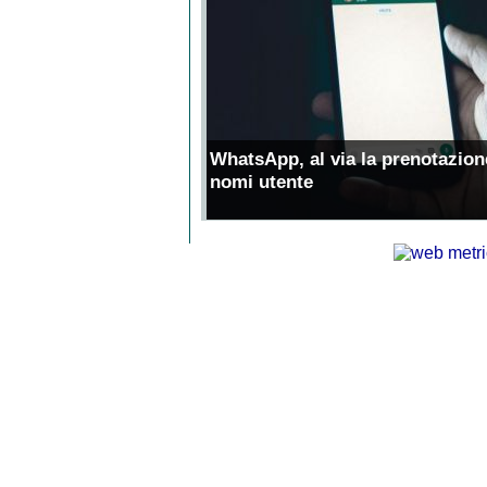
WhatsApp, al via la prenotazion
nomi utente