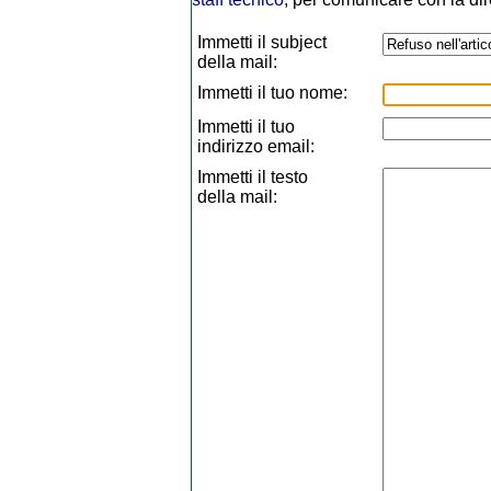
Immetti il subject
della mail:
Immetti il tuo nome:
Immetti il tuo
indirizzo email:
Immetti il testo
della mail: