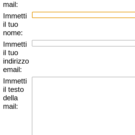
mail:
Immetti
il tuo
nome:
Immetti
il tuo
indirizzo
email:
Immetti
il testo
della
mail: