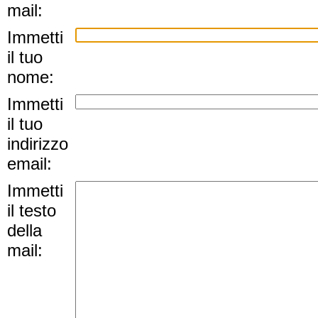
mail:
Immetti
il tuo
nome:
Immetti
il tuo
indirizzo
email:
Immetti
il testo
della
mail: