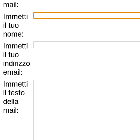
mail:
Immetti
il tuo
nome:
Immetti
il tuo
indirizzo
email:
Immetti
il testo
della
mail: