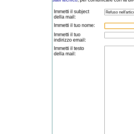
Immetti il subject
della mail:
Immetti il tuo nome:
Immetti il tuo
indirizzo email:
Immetti il testo
della mail: