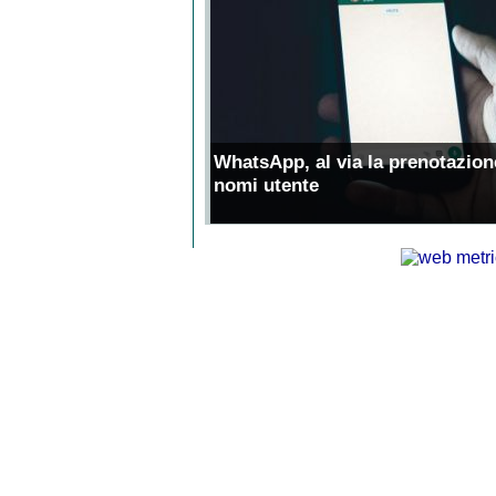
WhatsApp, al via la prenotazion
nomi utente