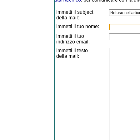
Immetti il subject
della mail:
Immetti il tuo nome:
Immetti il tuo
indirizzo email:
Immetti il testo
della mail: