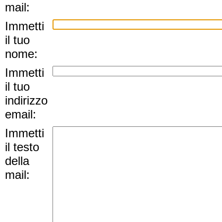
mail:
Immetti
il tuo
nome:
Immetti
il tuo
indirizzo
email:
Immetti
il testo
della
mail: