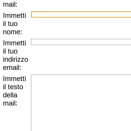
mail:
Immetti
il tuo
nome:
Immetti
il tuo
indirizzo
email:
Immetti
il testo
della
mail: