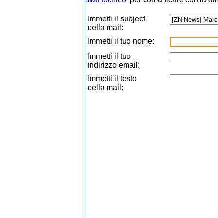
Immetti il subject
della mail:
Immetti il tuo nome:
Immetti il tuo
indirizzo email:
Immetti il testo
della mail: