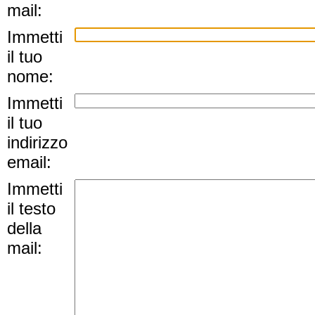
mail:
Immetti
il tuo
nome:
Immetti
il tuo
indirizzo
email:
Immetti
il testo
della
mail: