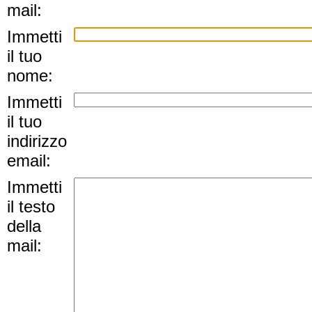
mail:
Immetti
il tuo
nome:
Immetti
il tuo
indirizzo
email:
Immetti
il testo
della
mail: