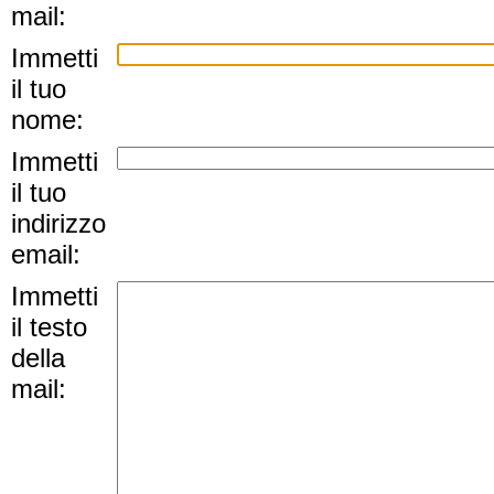
mail:
Immetti
il tuo
nome:
Immetti
il tuo
indirizzo
email:
Immetti
il testo
della
mail: