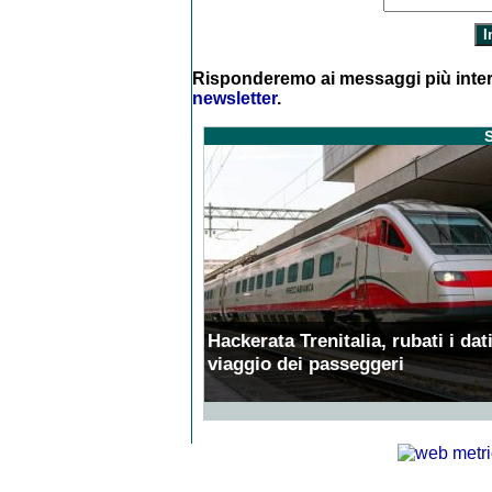
Risponderemo ai messaggi più inter
newsletter
.
S
Hackerata Trenitalia, rubati i dati
viaggio dei passeggeri