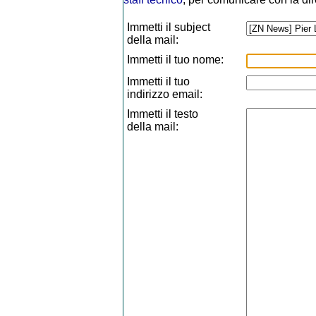
Immetti il subject
della mail:
Immetti il tuo nome:
Immetti il tuo
indirizzo email:
Immetti il testo
della mail: