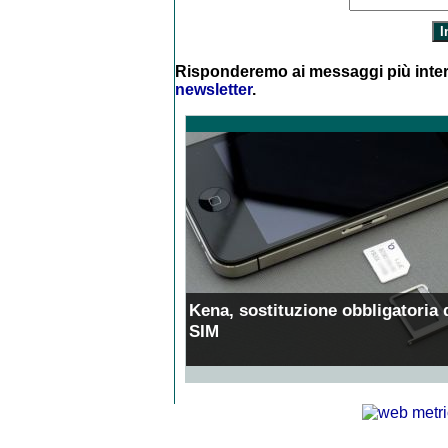
Risponderemo ai messaggi più inter
newsletter
.
Kena, sostituzione obbligatoria 
SIM