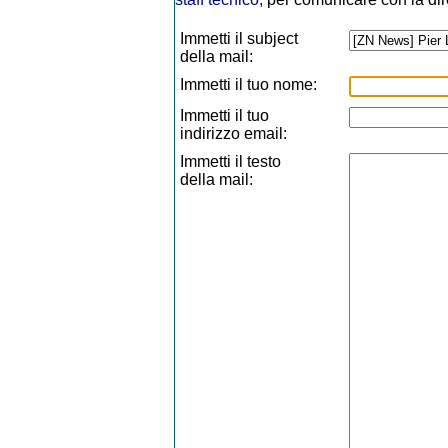
Immetti il subject
della mail:
Immetti il tuo nome:
Immetti il tuo
indirizzo email:
Immetti il testo
della mail: