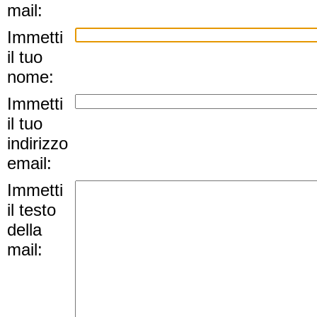
mail:
Immetti
il tuo
nome:
Immetti
il tuo
indirizzo
email:
Immetti
il testo
della
mail: