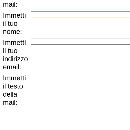
mail:
Immetti
il tuo
nome:
Immetti
il tuo
indirizzo
email:
Immetti
il testo
della
mail: