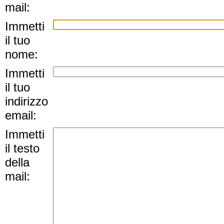
mail:
Immetti
il tuo
nome:
Immetti
il tuo
indirizzo
email:
Immetti
il testo
della
mail: