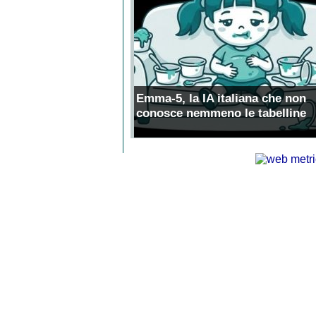
Emma-5, la IA italiana che non
conosce nemmeno le tabelline