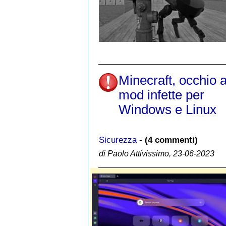
Minecraft, occhio a
mod infette per
Windows e Linux
Sicurezza
-
(4 commenti)
di Paolo Attivissimo, 23-06-2023