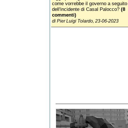
come vorrebbe il governo a seguito
dell'incidente di Casal Palocco?
(8
commenti)
di Pier Luigi Tolardo, 23-06-2023