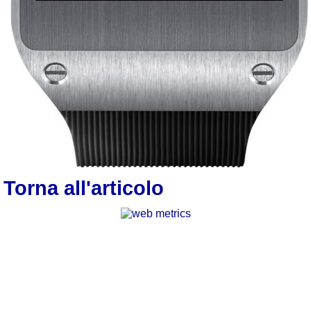
Torna all'articolo