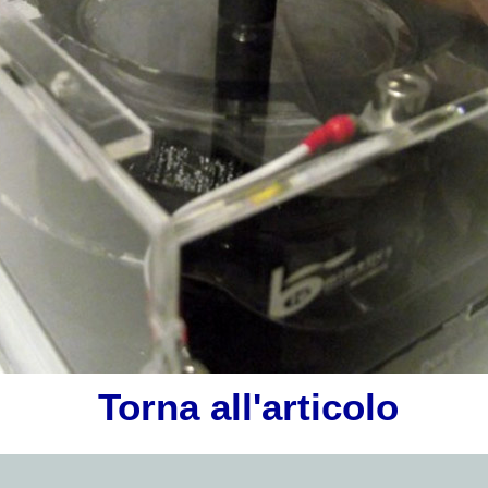
Torna all'articolo