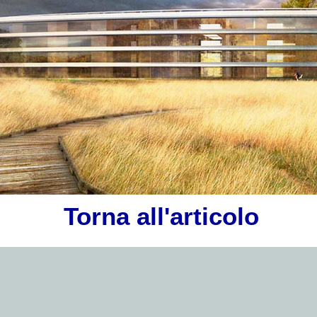
Torna all'articolo