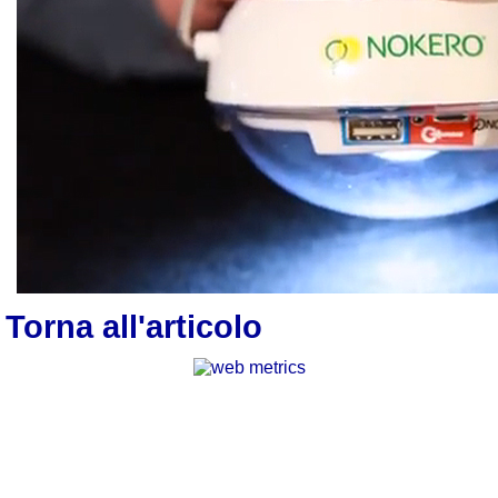
Torna all'articolo