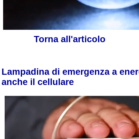
Torna all'articolo
Lampadina di emergenza a energi
anche il cellulare