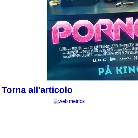
Torna all'articolo