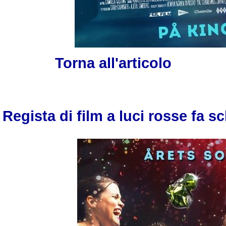
Torna all'articolo
Regista di film a luci rosse fa sc