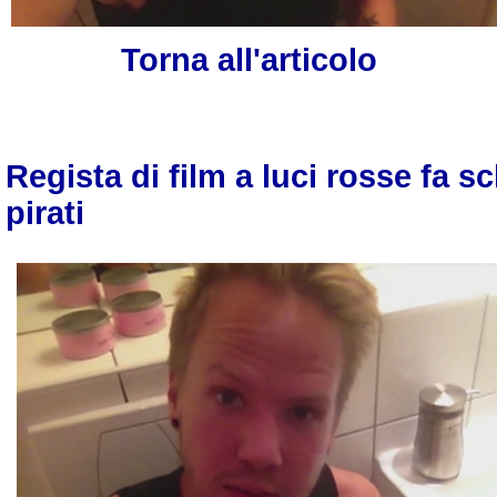
Torna all'articolo
Regista di film a luci rosse fa s
pirati