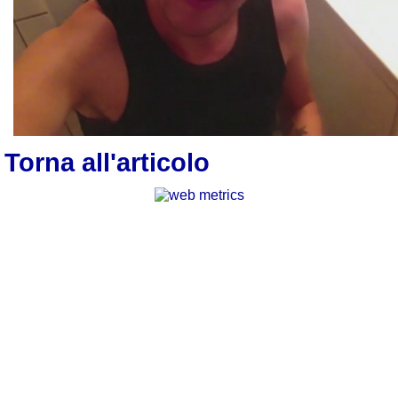
Torna all'articolo