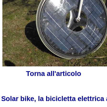
Torna all'articolo
Solar bike, la bicicletta elettrica