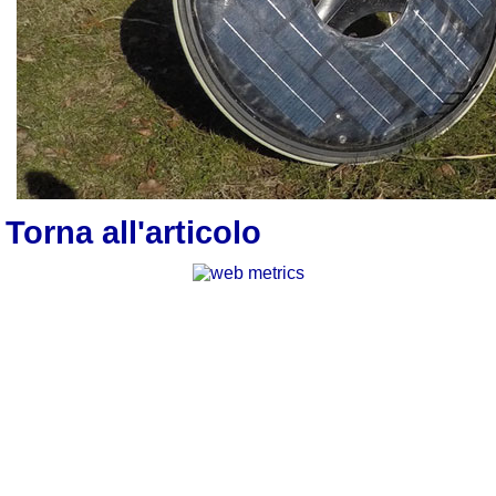
Torna all'articolo