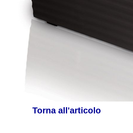
Torna all'articolo