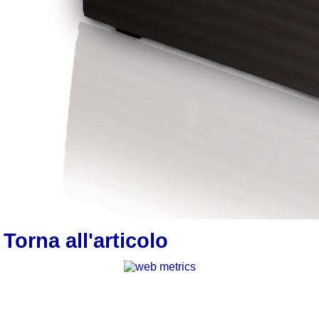
Torna all'articolo