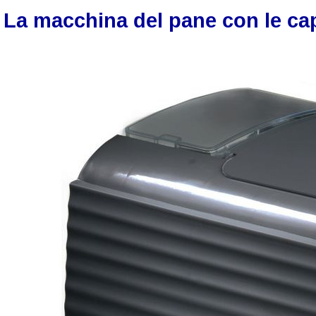
La macchina del pane con le cap