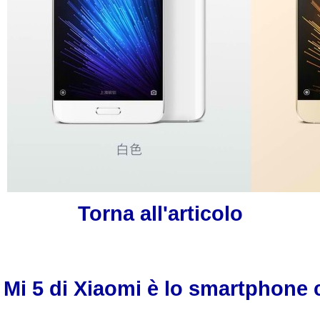
Torna all'articolo
Mi 5 di Xiaomi è lo smartphone 