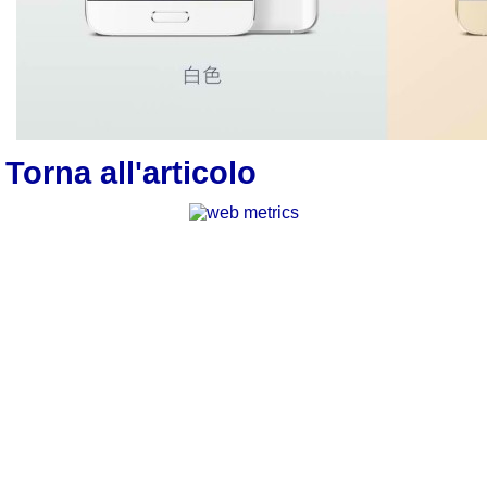
Torna all'articolo