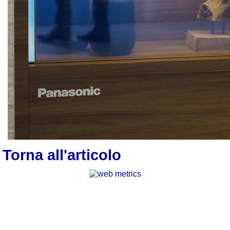
Torna all'articolo