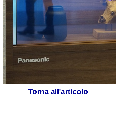
Torna all'articolo